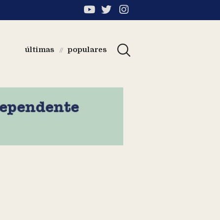
últimas
populares
//