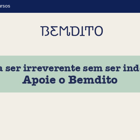
ursos