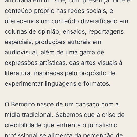
ancorada em um site, com presença forte e
conteúdo próprio nas redes sociais, e
oferecemos um conteúdo diversificado em
colunas de opinião, ensaios, reportagens
especiais, produções autorais em
audiovisual, além de uma gama de
expressões artísticas, das artes visuais à
literatura, inspiradas pelo propósito de
experimentar linguagens e formatos.
O Bemdito nasce de um cansaço com a
mídia tradicional. Sabemos que a crise de
credibilidade que enfrenta o jornalismo
profissional se alimenta da percepção de