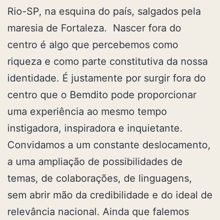
Rio-SP, na esquina do país, salgados pela
maresia de Fortaleza. Nascer fora do
centro é algo que percebemos como
riqueza e como parte constitutiva da nossa
identidade. É justamente por surgir fora do
centro que o Bemdito pode proporcionar
uma experiência ao mesmo tempo
instigadora, inspiradora e inquietante.
Convidamos a um constante deslocamento,
a uma ampliação de possibilidades de
temas, de colaborações, de linguagens,
sem abrir mão da credibilidade e do ideal de
relevância nacional. Ainda que falemos