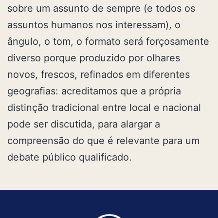
sobre um assunto de sempre (e todos os
assuntos humanos nos interessam), o
ângulo, o tom, o formato será forçosamente
diverso porque produzido por olhares
novos, frescos, refinados em diferentes
geografias: acreditamos que a própria
distinção tradicional entre local e nacional
pode ser discutida, para alargar a
compreensão do que é relevante para um
debate público qualificado.