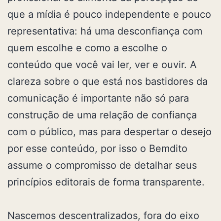
que a mídia é pouco independente e pouco
representativa: há uma desconfiança com
quem escolhe e como a escolhe o
conteúdo que você vai ler, ver e ouvir. A
clareza sobre o que está nos bastidores da
comunicação é importante não só para
construção de uma relação de confiança
com o público, mas para despertar o desejo
por esse conteúdo, por isso o Bemdito
assume o compromisso de detalhar seus
princípios editorais de forma transparente.
Nascemos descentralizados, fora do eixo