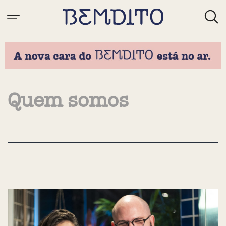
Quem somos