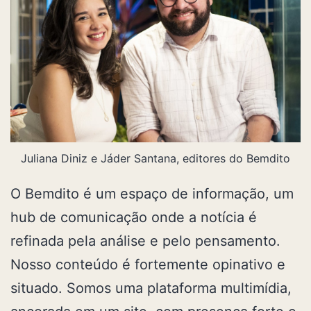
Juliana Diniz e Jáder Santana, editores do Bemdito
O Bemdito é um espaço de informação, um
hub de comunicação onde a notícia é
refinada pela análise e pelo pensamento.
Nosso conteúdo é fortemente opinativo e
situado. Somos uma plataforma multimídia,