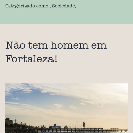
Categorizado como
,
Sociedade
,
Não tem homem em
Fortaleza!