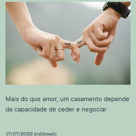
Mais do que amor, um casamento depende
da capacidade de ceder e negociar
17/07/2022
publicado