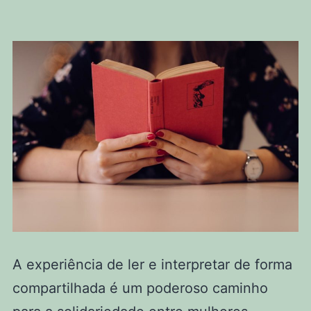
A experiência de ler e interpretar de forma
compartilhada é um poderoso caminho