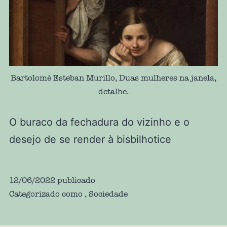
Bartolomé Esteban Murillo, Duas mulheres na janela,
detalhe.
O buraco da fechadura do vizinho e o
desejo de se render à bisbilhotice
12/06/2022
publicado
Categorizado como
,
Sociedade