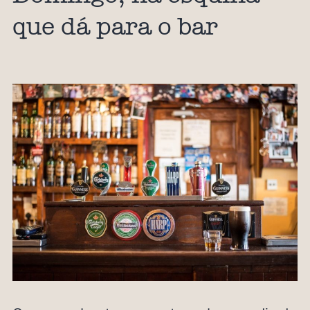
que dá para o bar