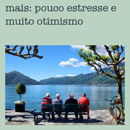
mais: pouco estresse e
muito otimismo