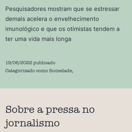
Pesquisadores mostram que se estressar
demais acelera o envelhecimento
imunológico e que os otimistas tendem a
ter uma vida mais longa
19/06/2022
publicado
Categorizado como
Sociedade
,
Sobre a pressa no
jornalismo