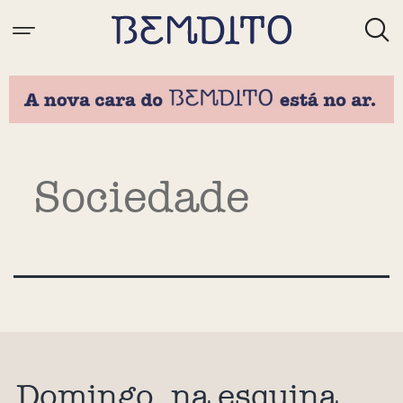
Categoria:
Sociedade
Domingo, na esquina