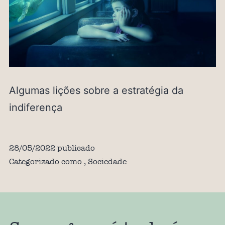
Algumas lições sobre a estratégia da
indiferença
28/05/2022
publicado
Categorizado como
,
Sociedade