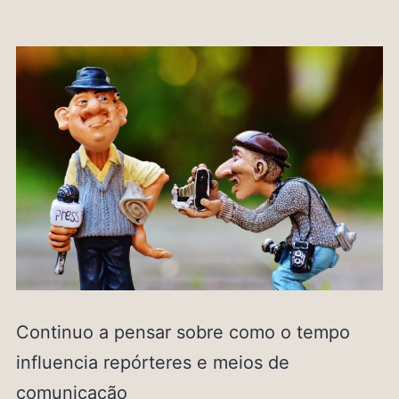
Continuo a pensar sobre como o tempo
influencia repórteres e meios de
comunicação