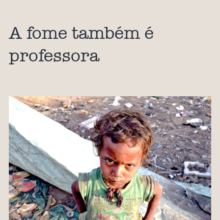
A fome também é
professora