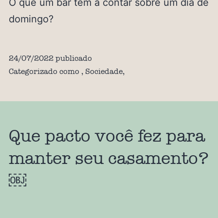
O que um bar tem a contar sobre um dia de
domingo?
24/07/2022
publicado
Categorizado como
,
Sociedade
,
Que pacto você fez para
manter seu casamento?
￼