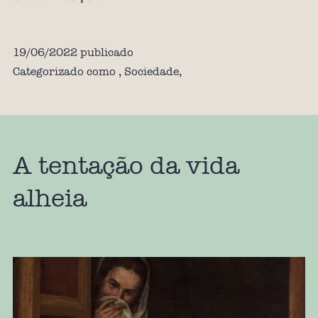
19/06/2022
publicado
Categorizado como
,
Sociedade
,
A tentação da vida
alheia