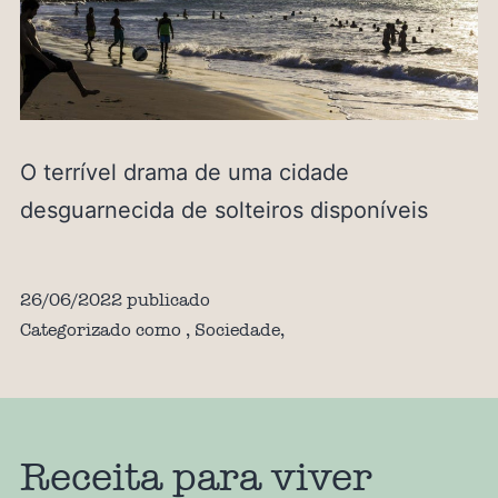
O terrível drama de uma cidade
desguarnecida de solteiros disponíveis
26/06/2022
publicado
Categorizado como
,
Sociedade
,
Receita para viver