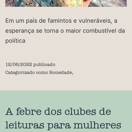
Em um país de famintos e vulneráveis, a
esperança se torna o maior combustível da
política
12/06/2022
publicado
Categorizado como
Sociedade
,
A febre dos clubes de
leituras para mulheres