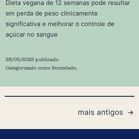
Dieta vegana de 12 semanas pode resultar
em perda de peso clinicamente
significativa e melhorar o controle de
açúcar no sangue
28/05/2022
publicado
Categorizado como
Sociedade
,
mais antigos