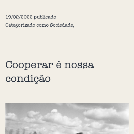
19/02/2022
publicado
Categorizado como
Sociedade
,
Cooperar é nossa
condição