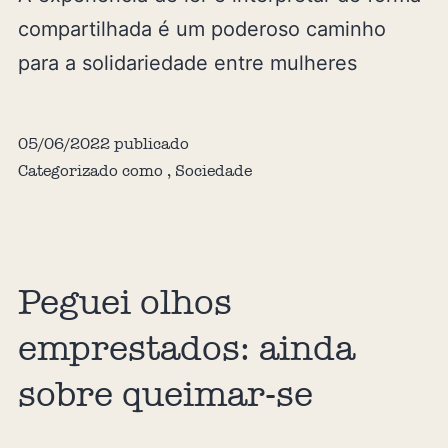
compartilhada é um poderoso caminho
para a solidariedade entre mulheres
05/06/2022
publicado
Categorizado como
,
Sociedade
Peguei olhos
emprestados: ainda
sobre queimar-se