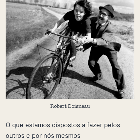
Robert Doisneau
O que estamos dispostos a fazer pelos
outros e por nós mesmos