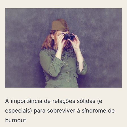
A importância de relações sólidas (e
especiais) para sobreviver à síndrome de
burnout