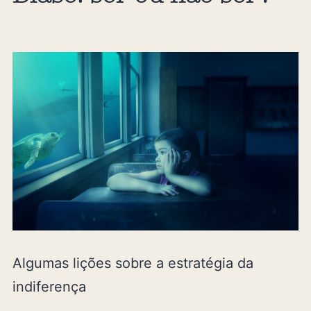
Algumas lições sobre a estratégia da
indiferença