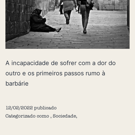
A incapacidade de sofrer com a dor do
outro e os primeiros passos rumo à
barbárie
12/02/2022
publicado
Categorizado como
,
Sociedade
,