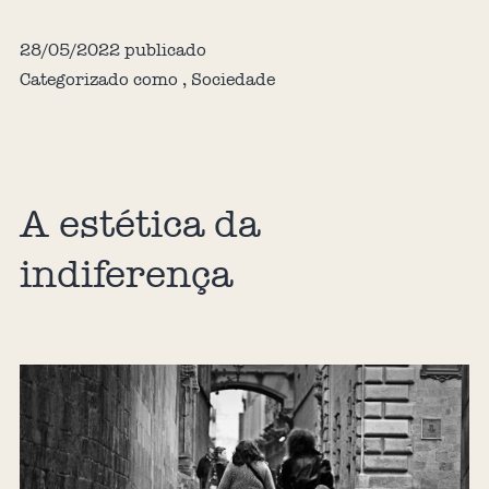
28/05/2022
publicado
Categorizado como
,
Sociedade
A estética da
indiferença