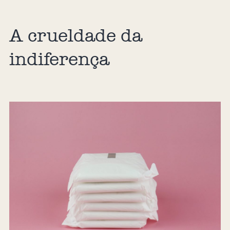
A crueldade da
indiferença