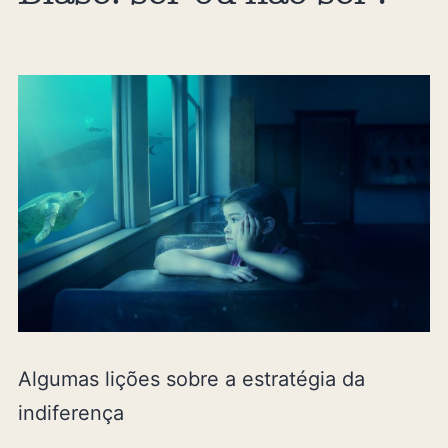
Algumas lições sobre a estratégia da
indiferença