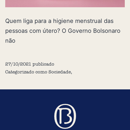
Quem liga para a higiene menstrual das
pessoas com útero? O Governo Bolsonaro
não
27/10/2021
publicado
Categorizado como
Sociedade
,