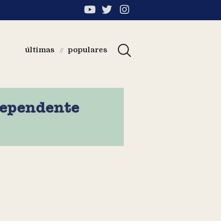
últimas
populares
//