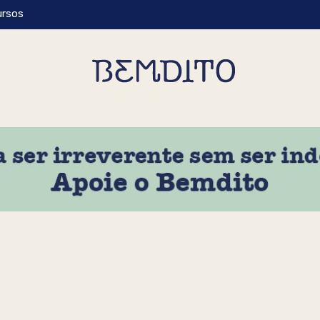
ursos