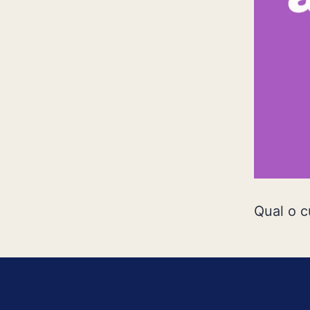
Qual o c