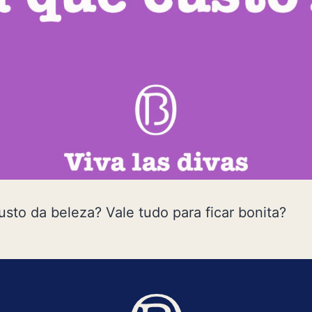
usto da beleza? Vale tudo para ficar bonita?