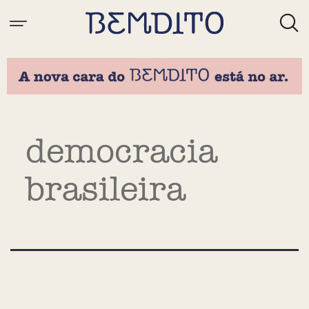
Tag:
democracia
brasileira