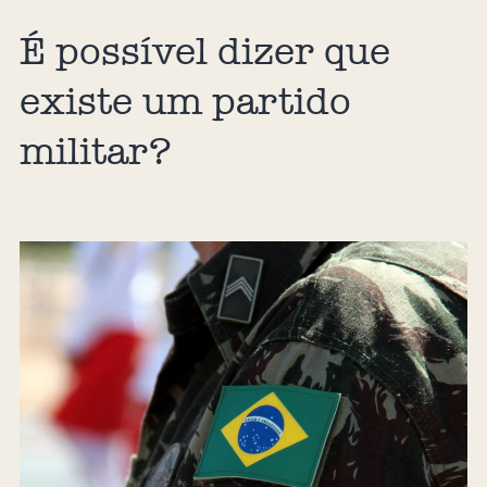
É possível dizer que
existe um partido
militar?