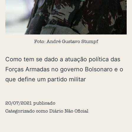
Foto: André Gustavo Stumpf
Como tem se dado a atuação política das
Forças Armadas no governo Bolsonaro e o
que define um partido militar
20/07/2021
publicado
Categorizado como
Diário Não Oficial