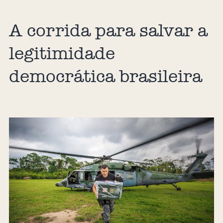
A corrida para salvar a
legitimidade
democrática brasileira