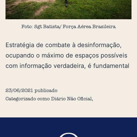
Foto: Sgt Batista/ Força Aérea Brasileira
Estratégia de combate à desinformação,
ocupando o máximo de espaços possíveis
com informação verdadeira, é fundamental
23/06/2021
publicado
Categorizado como
Diário Não Oficial
,