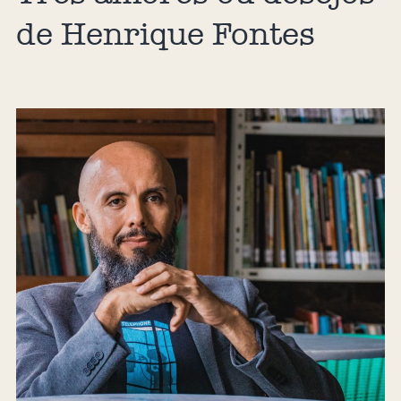
de Henrique Fontes