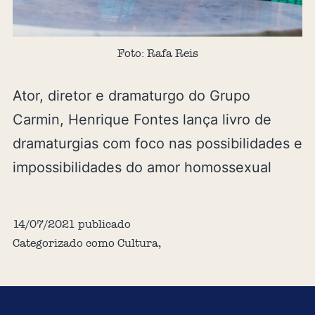
Foto: Rafa Reis
Ator, diretor e dramaturgo do Grupo
Carmin, Henrique Fontes lança livro de
dramaturgias com foco nas possibilidades e
impossibilidades do amor homossexual
14/07/2021
publicado
Categorizado como
Cultura
,