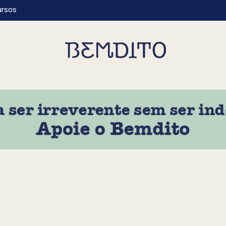
ursos