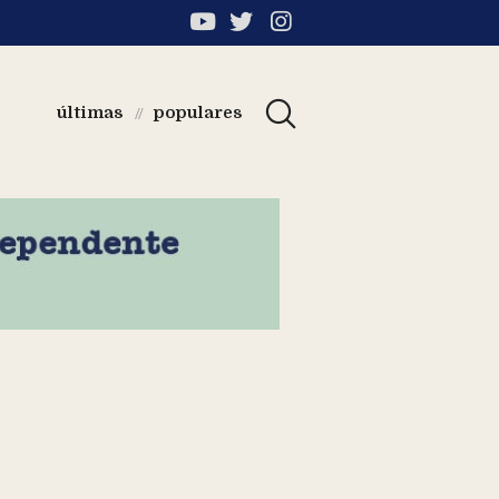
últimas
populares
//