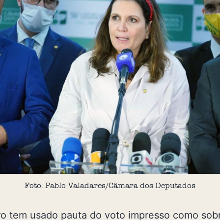
Foto: Pablo Valadares/Câmara dos Deputados
ro tem usado pauta do voto impresso como sob