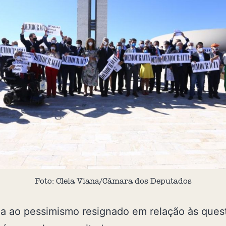
Foto: Cleia Viana/Câmara dos Deputados
a ao pessimismo resignado em relação às ques