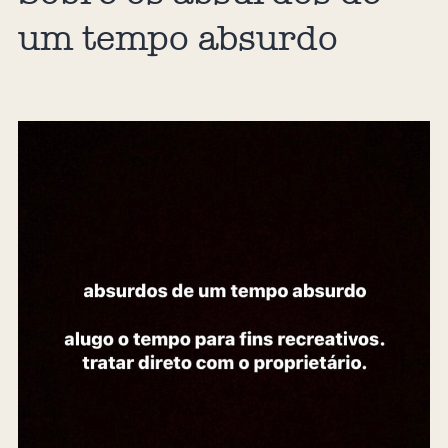
um tempo absurdo