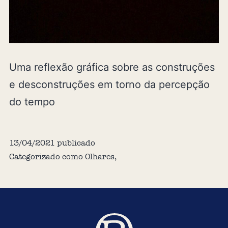
Uma reflexão gráfica sobre as construções
e desconstruções em torno da percepção
do tempo
13/04/2021
publicado
Categorizado como
Olhares
,