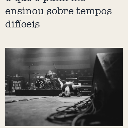
ensinou sobre tempos
difíceis