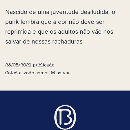
Nascido de uma juventude desiludida, o
punk lembra que a dor não deve ser
reprimida e que os adultos não vão nos
salvar de nossas rachaduras
28/05/2021
publicado
Categorizado como
,
Missivas