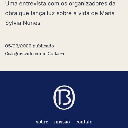
Uma entrevista com os organizadores da
obra que lança luz sobre a vida de Maria
Sylvia Nunes
05/02/2022
publicado
Categorizado como
Cultura
,
sobre
missão
contato