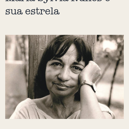
sua estrela