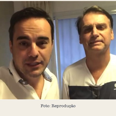
Foto: Reprodução