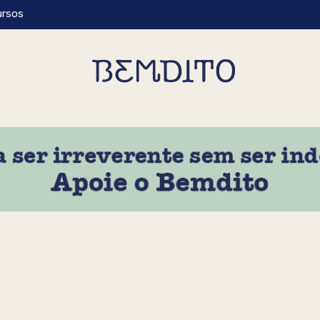
ursos