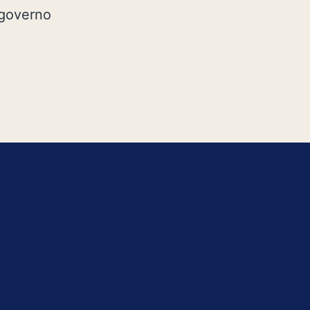
 governo