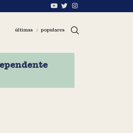
últimas
populares
//