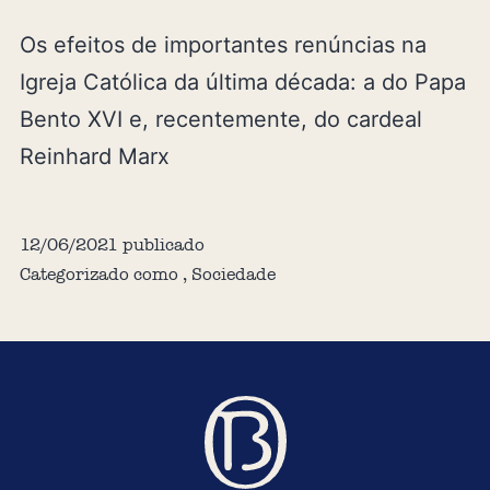
Os efeitos de importantes renúncias na
Igreja Católica da última década: a do Papa
Bento XVI e, recentemente, do cardeal
Reinhard Marx
12/06/2021
publicado
Categorizado como
,
Sociedade