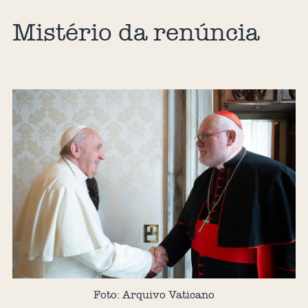
Mistério da renúncia
Foto: Arquivo Vaticano