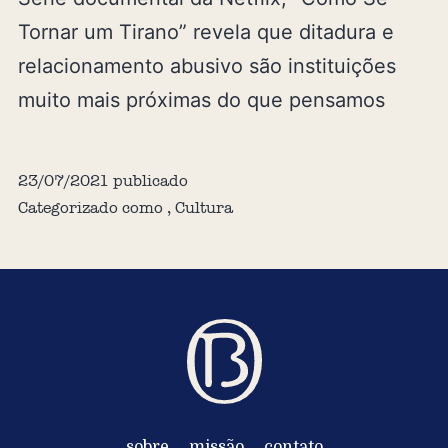
Tornar um Tirano” revela que ditadura e
relacionamento abusivo são instituições
muito mais próximas do que pensamos
23/07/2021
publicado
Categorizado como
,
Cultura
sobre
missão
contato