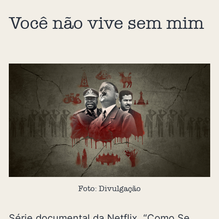
Você não vive sem mim
Foto: Divulgação
Série documental da Netflix, “Como Se