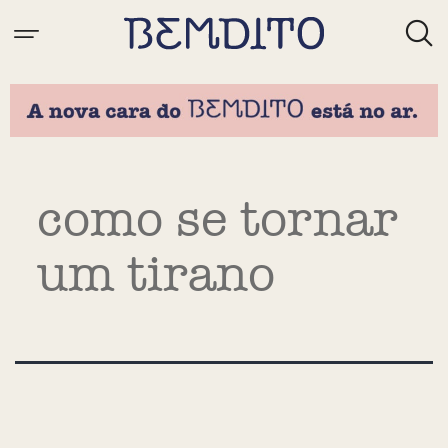
Tag:
como se tornar
um tirano