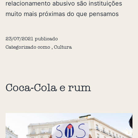
relacionamento abusivo são instituições
muito mais próximas do que pensamos
23/07/2021
publicado
Categorizado como
,
Cultura
Coca-Cola e rum