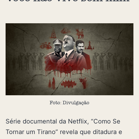
Foto: Divulgação
Série documental da Netflix, “Como Se
Tornar um Tirano” revela que ditadura e