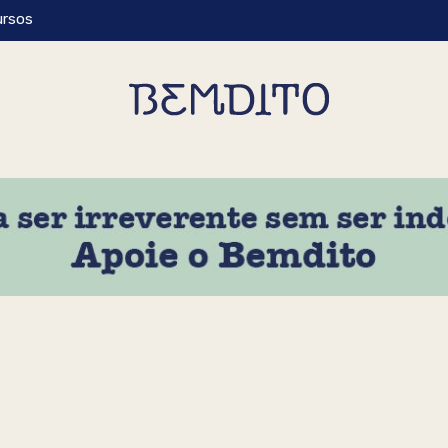
ursos