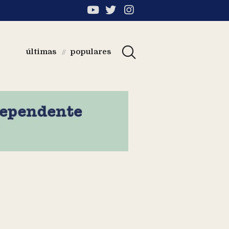
últimas
populares
//