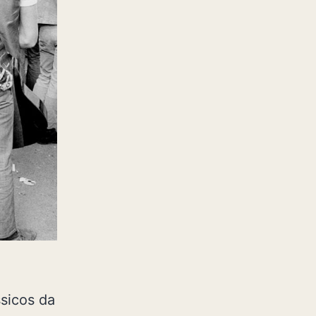
sicos da