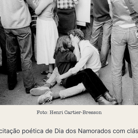
Foto: Henri Cartier-Bresson
citação poética de Dia dos Namorados com clás