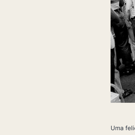
Uma feli