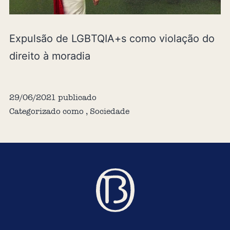
Expulsão de LGBTQIA+s como violação do
direito à moradia
29/06/2021
publicado
Categorizado como
,
Sociedade