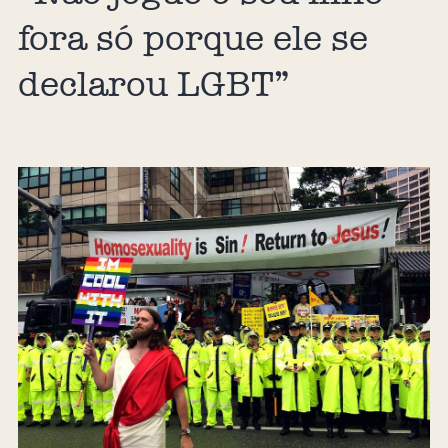
fora só porque ele se
declarou LGBT”