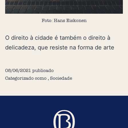
Foto: Hans Eiskonen
O direito à cidade é também o direito à
delicadeza, que resiste na forma de arte
08/06/2021
publicado
Categorizado como
,
Sociedade