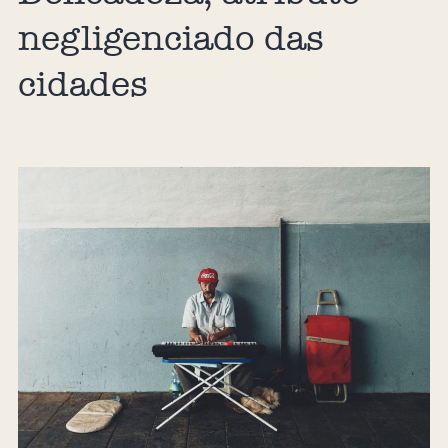
negligenciado das
cidades