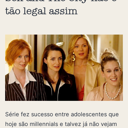
tão legal assim
Série fez sucesso entre adolescentes que
hoje são millennials e talvez já não vejam