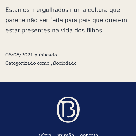
Estamos mergulhados numa cultura que
parece não ser feita para pais que querem
estar presentes na vida dos filhos
06/08/2021
publicado
Categorizado como
,
Sociedade
sobre
missão
contato