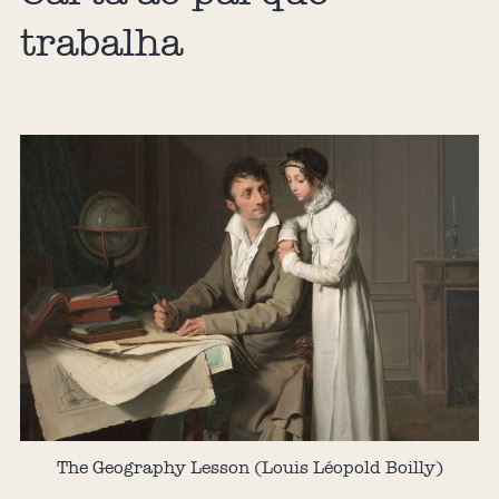
trabalha
The Geography Lesson (Louis Léopold Boilly)