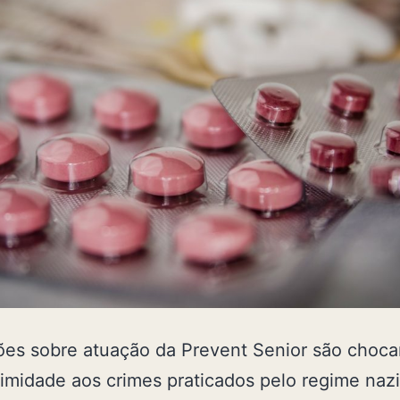
es sobre atuação da Prevent Senior são choca
imidade aos crimes praticados pelo regime nazi