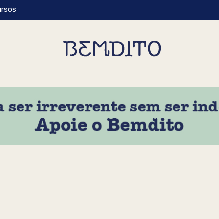
ursos