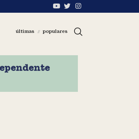
últimas
populares
//