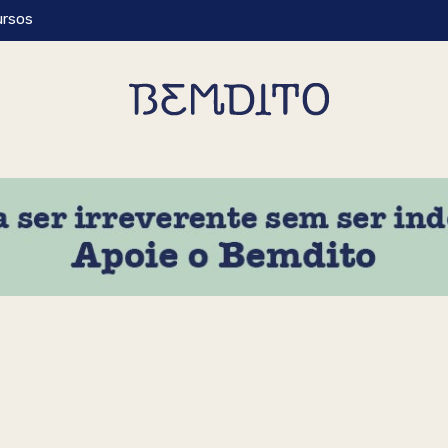
ursos