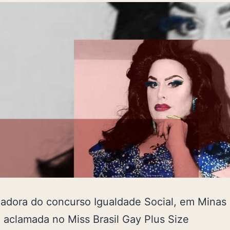
dora do concurso Igualdade Social, em Minas 
i aclamada no Miss Brasil Gay Plus Size