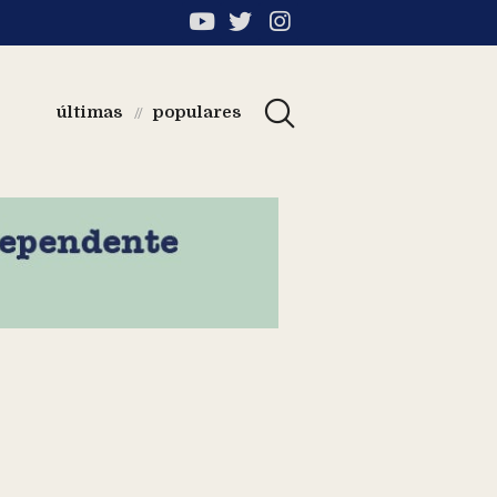
últimas
populares
//