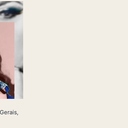
Gerais,