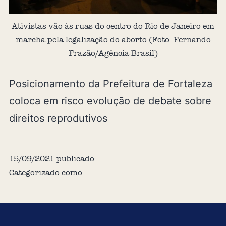
Ativistas vão às ruas do centro do Rio de Janeiro em
marcha pela legalização do aborto (Foto: Fernando
Frazão/Agência Brasil)
Posicionamento da Prefeitura de Fortaleza
coloca em risco evolução de debate sobre
direitos reprodutivos
15/09/2021
publicado
Categorizado como