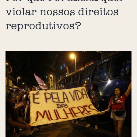
violar nossos direitos
reprodutivos?