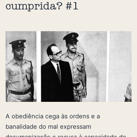
cumprida? #1
A obediência cega às ordens e a
banalidade do mal expressam