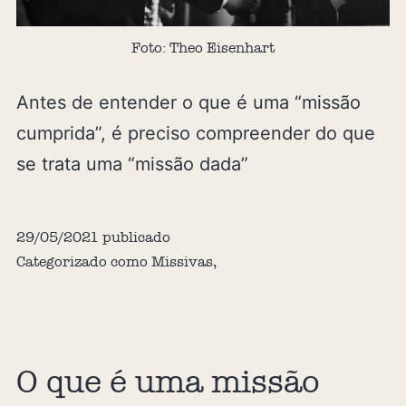
Foto: Theo Eisenhart
Antes de entender o que é uma “missão
cumprida”, é preciso compreender do que
se trata uma “missão dada”
29/05/2021
publicado
Categorizado como
Missivas
,
O que é uma missão