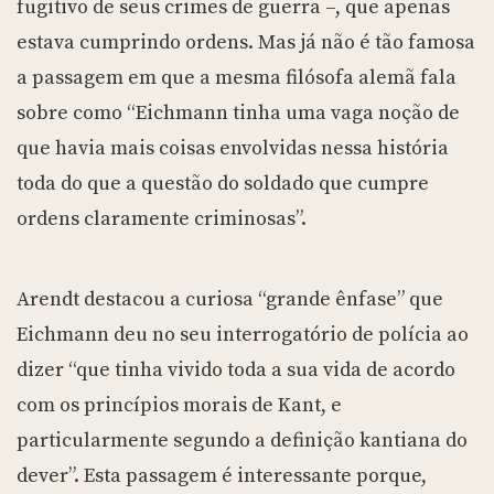
fugitivo de seus crimes de guerra –, que apenas
estava cumprindo ordens. Mas já não é tão famosa
a passagem em que a mesma filósofa alemã fala
sobre como “Eichmann tinha uma vaga noção de
que havia mais coisas envolvidas nessa história
toda do que a questão do soldado que cumpre
ordens claramente criminosas”.
Arendt destacou a curiosa “grande ênfase” que
Eichmann deu no seu interrogatório de polícia ao
dizer “que tinha vivido toda a sua vida de acordo
com os princípios morais de Kant, e
particularmente segundo a definição kantiana do
dever”. Esta passagem é interessante porque,