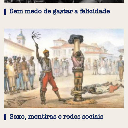
Sem medo de gastar a felicidade
Sexo, mentiras e redes sociais