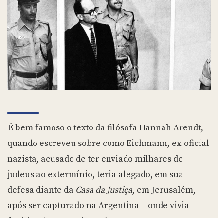
É bem famoso o texto da filósofa Hannah Arendt,
quando escreveu sobre como Eichmann, ex-oficial
nazista, acusado de ter enviado milhares de
judeus ao extermínio, teria alegado, em sua
defesa diante da
Casa da Justiça
, em Jerusalém,
após ser capturado na Argentina – onde vivia