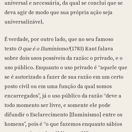
universal e necessária, da qual se conclui que se
deva agir de modo que sua própria ação seja
universalizável.
É verdade, por outro lado, que no seu famoso
texto
O que é o Iluminismo?
(1783) Kant falava
sobre dois usos possíveis da razão: o privado, e o
uso público. Enquanto o uso privado é “aquele que
se é autorizado a fazer de sua razão em um certo
posto civil ou em uma função da qual somos
encarregados”, já o uso público da razão “deve a
todo momento ser livre, e somente ele pode
difundir o Esclarecimento [Iluminismo] entre os
homens”, pois é “o que fazemos enquanto sábios