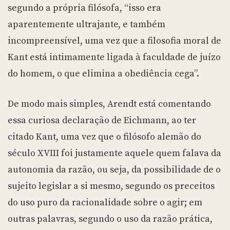
segundo a própria filósofa, “isso era
aparentemente ultrajante, e também
incompreensível, uma vez que a filosofia moral de
Kant está intimamente ligada à faculdade de juízo
do homem, o que elimina a obediência cega”.
De modo mais simples, Arendt está comentando
essa curiosa declaração de Eichmann, ao ter
citado Kant, uma vez que o filósofo alemão do
século XVIII foi justamente aquele quem falava da
autonomia da razão, ou seja, da possibilidade de o
sujeito legislar a si mesmo, segundo os preceitos
do uso puro da racionalidade sobre o agir; em
outras palavras, segundo o uso da razão prática,