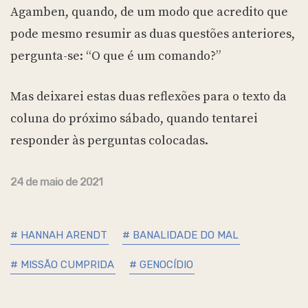
Agamben, quando, de um modo que acredito que
pode mesmo resumir as duas questões anteriores,
pergunta-se: “O que é um comando?”
Mas deixarei estas duas reflexões para o texto da
coluna do próximo sábado, quando tentarei
responder às perguntas colocadas.
24 de maio de 2021
# HANNAH ARENDT
# BANALIDADE DO MAL
# MISSÃO CUMPRIDA
# GENOCÍDIO