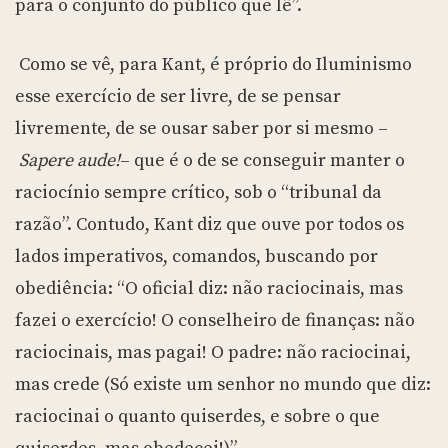
para o conjunto do público que lê”.
Como se vê, para Kant, é próprio do Iluminismo
esse exercício de ser livre, de se pensar
livremente, de se ousar saber por si mesmo –
Sapere aude!
– que é o de se conseguir manter o
raciocínio sempre crítico, sob o “tribunal da
razão”. Contudo, Kant diz que ouve por todos os
lados imperativos, comandos, buscando por
obediência: “O oficial diz: não raciocinais, mas
fazei o exercício! O conselheiro de finanças: não
raciocinais, mas pagai! O padre: não raciocinai,
mas crede (Só existe um senhor no mundo que diz:
raciocinai o quanto quiserdes, e sobre o que