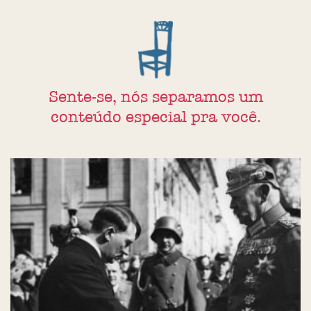
Sente-se, nós separamos um
conteúdo especial pra você.