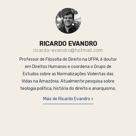
RICARDO EVANDRO
ricardo-evandro@hotmail.com
Professor de Filosofia do Direito na UFPA, é doutor
em Direitos Humanos e coordena o Grupo de
Estudos sobre as Normalizações Violentas das
Vidas na Amazônia. Atualmente pesquisa sobre
teologia política, história do direito e anarquismo.
Mais de Ricardo Evandro