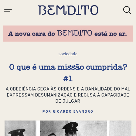
sociedade
O que é uma missão cumprida?
#1
A OBEDIÊNCIA CEGA ÀS ORDENS E A BANALIDADE DO MAL
EXPRESSAM DESUMANIZAÇÃO E RECUSA À CAPACIDADE
DE JULGAR
POR RICARDO EVANDRO