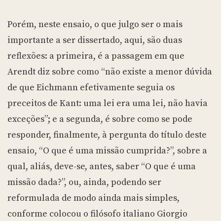
Porém, neste ensaio, o que julgo ser o mais
importante a ser dissertado, aqui, são duas
reflexões: a primeira, é a passagem em que
Arendt diz sobre como “não existe a menor dúvida
de que Eichmann efetivamente seguia os
preceitos de Kant: uma lei era uma lei, não havia
exceções”; e a segunda, é sobre como se pode
responder, finalmente, à pergunta do título deste
ensaio, “O que é uma missão cumprida?”, sobre a
qual, aliás, deve-se, antes, saber “O que é uma
missão dada?”, ou, ainda, podendo ser
reformulada de modo ainda mais simples,
conforme colocou o filósofo italiano Giorgio