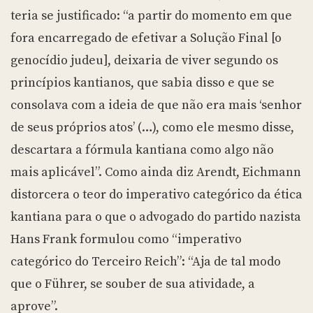
teria se justificado: “a partir do momento em que
fora encarregado de efetivar a Solução Final [o
genocídio judeu], deixaria de viver segundo os
princípios kantianos, que sabia disso e que se
consolava com a ideia de que não era mais ‘senhor
de seus próprios atos’ (…), como ele mesmo disse,
descartara a fórmula kantiana como algo não
mais aplicável”. Como ainda diz Arendt, Eichmann
distorcera o teor do imperativo categórico da ética
kantiana para o que o advogado do partido nazista
Hans Frank formulou como “imperativo
categórico do Terceiro Reich”: “Aja de tal modo
que o Führer, se souber de sua atividade, a
aprove”.