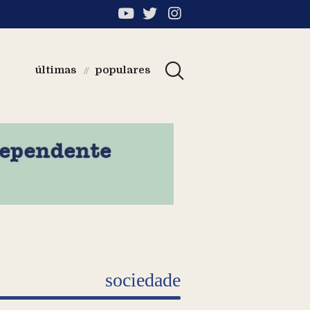
últimas
populares
//
sociedade