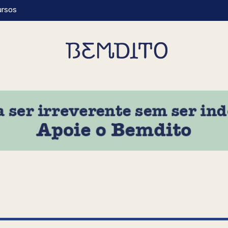
ursos