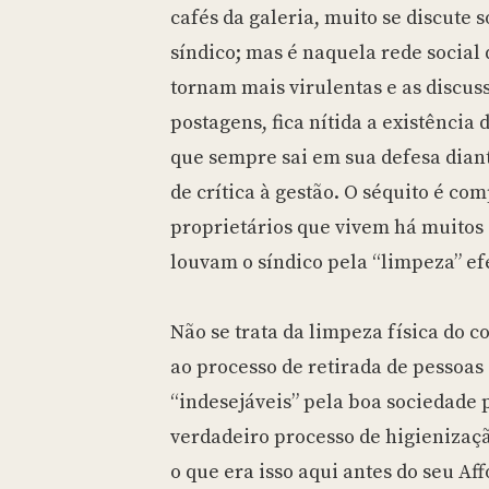
cafés da galeria, muito se discute 
síndico; mas é naquela rede social 
tornam mais virulentas e as discus
postagens, fica nítida a existência
que sempre sai em sua defesa dian
de crítica à gestão. O séquito é co
proprietários que vivem há muitos
louvam o síndico pela “limpeza” ef
Não se trata da limpeza física do 
ao processo de retirada de pessoas
“indesejáveis” pela boa sociedade 
verdadeiro processo de higienizaçã
o que era isso aqui antes do seu Aff