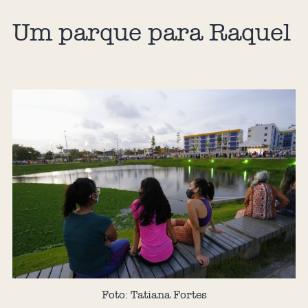
Um parque para Raquel
Foto: Tatiana Fortes