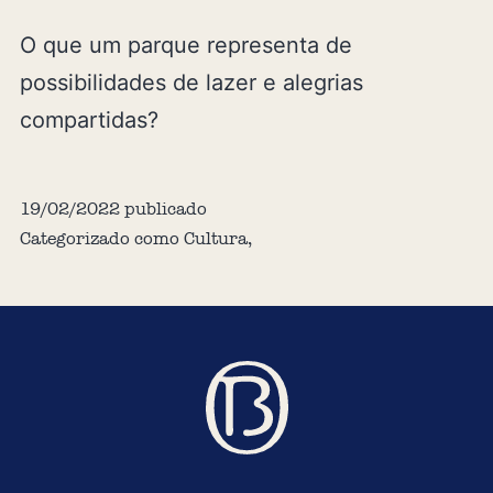
O que um parque representa de
possibilidades de lazer e alegrias
compartidas?
19/02/2022
publicado
Categorizado como
Cultura
,