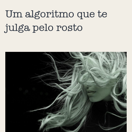
Um algoritmo que te
julga pelo rosto