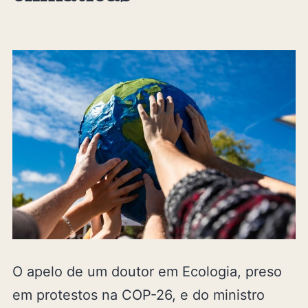
O apelo de um doutor em Ecologia, preso
em protestos na COP-26, e do ministro