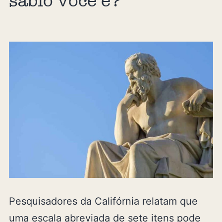
sábio você é?
Pesquisadores da Califórnia relatam que
uma escala abreviada de sete itens pode