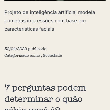
Projeto de inteligência artificial modela
primeiras impressões com base em
características faciais
30/04/2022
publicado
Categorizado como
,
Sociedade
7 perguntas podem
determinar o quão