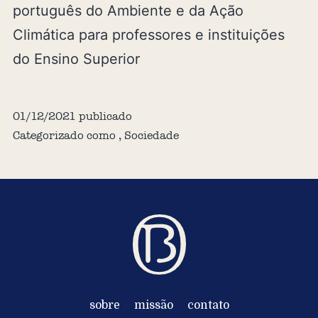
português do Ambiente e da Ação
Climática para professores e instituições
do Ensino Superior
01/12/2021
publicado
Categorizado como
,
Sociedade
sobre
missão
contato