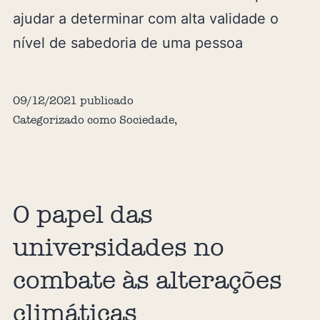
ajudar a determinar com alta validade o
nível de sabedoria de uma pessoa
09/12/2021
publicado
Categorizado como
Sociedade
,
O papel das
universidades no
combate às alterações
climáticas