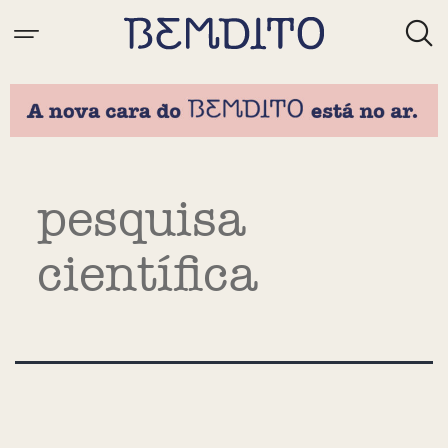
Tag:
pesquisa
científica