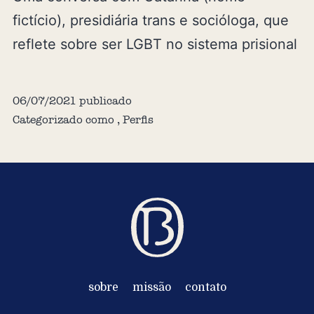
fictício), presidiária trans e socióloga, que
reflete sobre ser LGBT no sistema prisional
06/07/2021
publicado
Categorizado como
,
Perfis
sobre
missão
contato