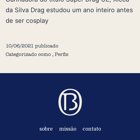
da Silva Drag estudou um ano inteiro antes
de ser cosplay
10/06/2021
publicado
Categorizado como
,
Perfis
sobre
missão
contato