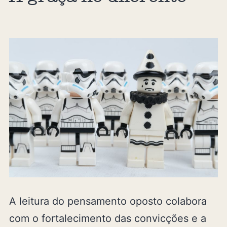
A leitura do pensamento oposto colabora
com o fortalecimento das convicções e a