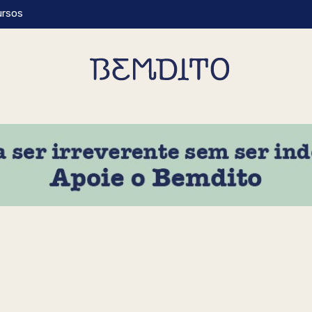
ursos