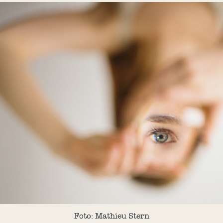
Foto: Mathieu Stern