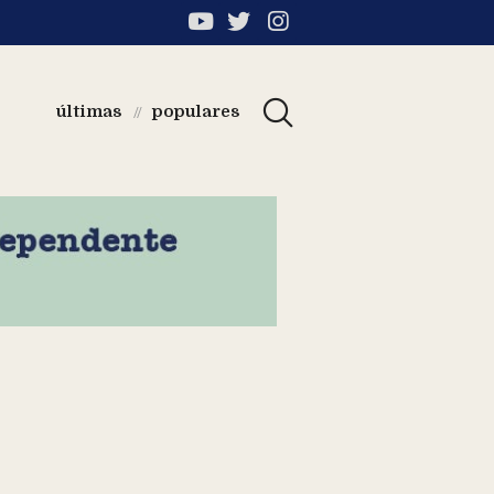
últimas
populares
//