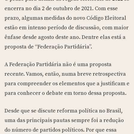
encerra no dia 2 de outubro de 2021. Com esse
prazo, algumas medidas do novo Código Eleitoral
estão em intenso período de discussão, com maior
ênfase desde agosto deste ano. Dentre elas está a
proposta de “Federação Partidária”.
A Federação Partidária não é uma proposta
recente. Vamos, então, numa breve retrospectiva
para compreender os elementos que a justificam e
para conhecer o debate em torno dessa proposta.
Desde que se discute reforma política no Brasil,
uma das principais pautas sempre foi a redução
do número de partidos políticos. Por que essa