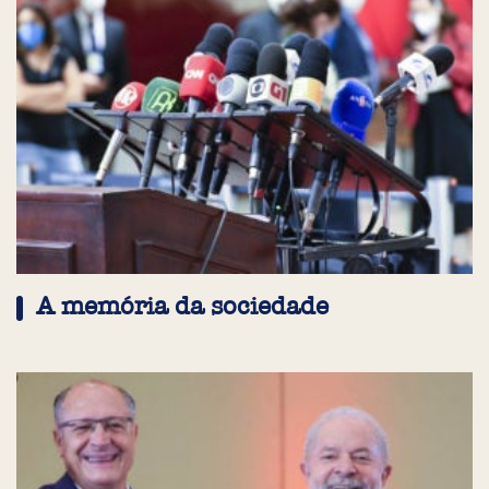
A memória da sociedade