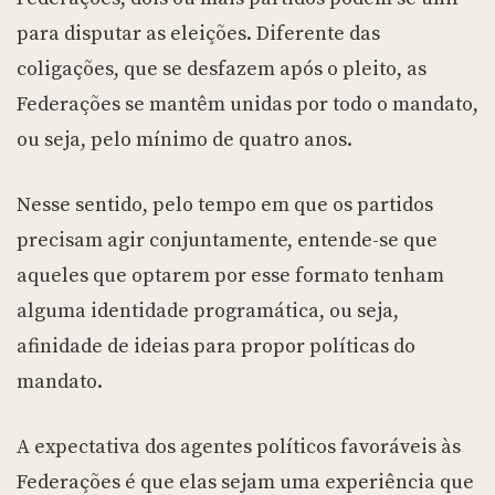
para disputar as eleições. Diferente das
coligações, que se desfazem após o pleito, as
Federações se mantêm unidas por todo o mandato,
ou seja, pelo mínimo de quatro anos.
Nesse sentido, pelo tempo em que os partidos
precisam agir conjuntamente, entende-se que
aqueles que optarem por esse formato tenham
alguma identidade programática, ou seja,
afinidade de ideias para propor políticas do
mandato.
A expectativa dos agentes políticos favoráveis às
Federações é que elas sejam uma experiência que