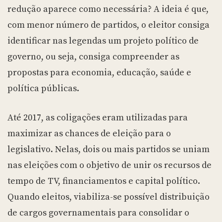
redução aparece como necessária? A ideia é que,
com menor número de partidos, o eleitor consiga
identificar nas legendas um projeto político de
governo, ou seja, consiga compreender as
propostas para economia, educação, saúde e
política públicas.
Até 2017, as coligações eram utilizadas para
maximizar as chances de eleição para o
legislativo. Nelas, dois ou mais partidos se uniam
nas eleições com o objetivo de unir os recursos de
tempo de TV, financiamentos e capital político.
Quando eleitos, viabiliza-se possível distribuição
de cargos governamentais para consolidar o