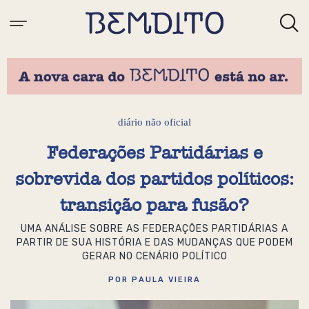
diário não oficial
Federações Partidárias e
sobrevida dos partidos políticos:
transição para fusão?
UMA ANÁLISE SOBRE AS FEDERAÇÕES PARTIDÁRIAS A
PARTIR DE SUA HISTÓRIA E DAS MUDANÇAS QUE PODEM
GERAR NO CENÁRIO POLÍTICO
POR PAULA VIEIRA