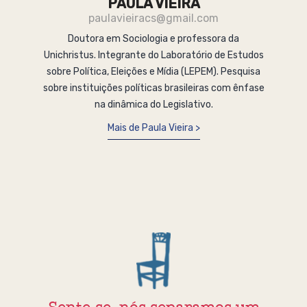
PAULA VIEIRA
paulavieiracs@gmail.com
Doutora em Sociologia e professora da
Unichristus. Integrante do Laboratório de Estudos
sobre Política, Eleições e Mídia (LEPEM). Pesquisa
sobre instituições políticas brasileiras com ênfase
na dinâmica do Legislativo.
Mais de Paula Vieira