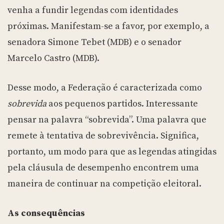
venha a fundir legendas com identidades
próximas. Manifestam-se a favor, por exemplo, a
senadora Simone Tebet (MDB) e o senador
Marcelo Castro (MDB).
Desse modo, a Federação é caracterizada como
sobrevida
aos pequenos partidos. Interessante
pensar na palavra “sobrevida”. Uma palavra que
remete à tentativa de sobrevivência. Significa,
portanto, um modo para que as legendas atingidas
pela cláusula de desempenho encontrem uma
maneira de continuar na competição eleitoral.
As consequências