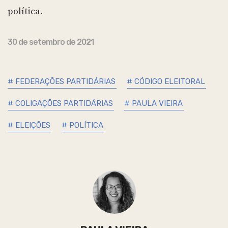
política.
30 de setembro de 2021
# FEDERAÇÕES PARTIDÁRIAS
# CÓDIGO ELEITORAL
# COLIGAÇÕES PARTIDÁRIAS
# PAULA VIEIRA
# ELEIÇÕES
# POLÍTICA