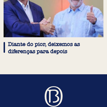
Diante do pior, deixemos as
diferenças para depois