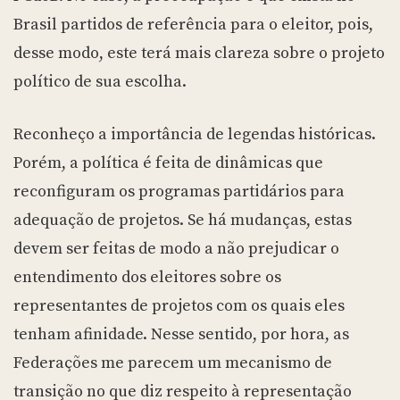
Brasil partidos de referência para o eleitor, pois,
desse modo, este terá mais clareza sobre o projeto
político de sua escolha.
Reconheço a importância de legendas históricas.
Porém, a política é feita de dinâmicas que
reconfiguram os programas partidários para
adequação de projetos. Se há mudanças, estas
devem ser feitas de modo a não prejudicar o
entendimento dos eleitores sobre os
representantes de projetos com os quais eles
tenham afinidade. Nesse sentido, por hora, as
Federações me parecem um mecanismo de
transição no que diz respeito à representação