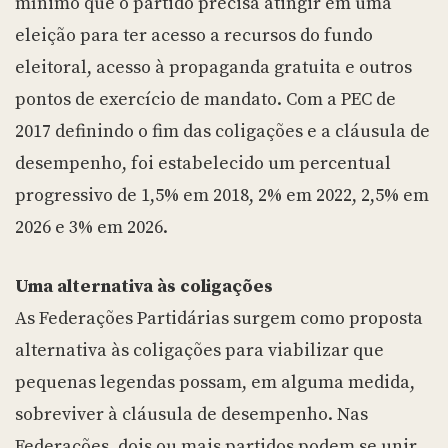
mínimo que o partido precisa atingir em uma
eleição para ter acesso a recursos do fundo
eleitoral, acesso à propaganda gratuita e outros
pontos de exercício de mandato. Com a PEC de
2017 definindo o fim das coligações e a cláusula de
desempenho, foi estabelecido um percentual
progressivo de 1,5% em 2018, 2% em 2022, 2,5% em
2026 e 3% em 2026.
Uma alternativa às coligações
As Federações Partidárias surgem como proposta
alternativa às coligações para viabilizar que
pequenas legendas possam, em alguma medida,
sobreviver à cláusula de desempenho. Nas
Federações, dois ou mais partidos podem se unir