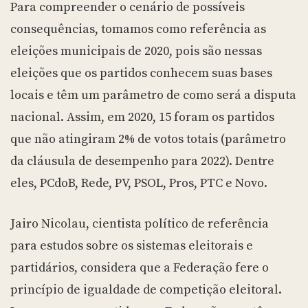
Para compreender o cenário de possíveis
consequências, tomamos como referência as
eleições municipais de 2020, pois são nessas
eleições que os partidos conhecem suas bases
locais e têm um parâmetro de como será a disputa
nacional. Assim, em 2020, 15 foram os partidos
que não atingiram 2% de votos totais (parâmetro
da cláusula de desempenho para 2022). Dentre
eles, PCdoB, Rede, PV, PSOL, Pros, PTC e Novo.
Jairo Nicolau, cientista político de referência
para estudos sobre os sistemas eleitorais e
partidários, considera que a Federação fere o
princípio de igualdade de competição eleitoral.