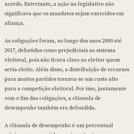
acordo. Entretanto, a ação no legislativo não
significava que os mandatos sejam exercidos em
aliança.
As coligações foram, ao longo dos anos 2000 até
2017, debatidas como prejudiciais ao sistema
eleitoral, pois não ficava claro ao eleitor quem
seria eleito. Além disso, a distribuição de recursos
para muitos partidos tornava-se um custo alto
para a competição eleitoral. Por isso, juntamente
com o fim das coligações, a cláusula de
desempenho também era defendida.
A cláusula de desempenho é um percentual