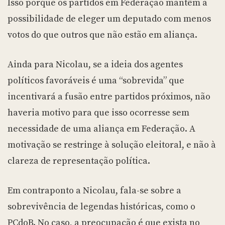
Isso porque os partidos em Federação mantêm a
possibilidade de eleger um deputado com menos
votos do que outros que não estão em aliança.
Ainda para Nicolau, se a ideia dos agentes
políticos favoráveis é uma “sobrevida” que
incentivará a fusão entre partidos próximos, não
haveria motivo para que isso ocorresse sem
necessidade de uma aliança em Federação. A
motivação se restringe à solução eleitoral, e não à
clareza de representação política.
Em contraponto a Nicolau, fala-se sobre a
sobrevivência de legendas históricas, como o
PCdoB. No caso, a preocupação é que exista no