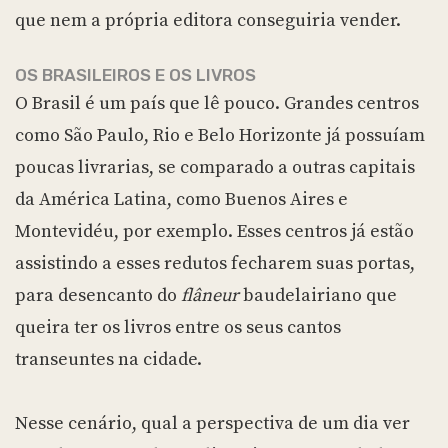
que nem a própria editora conseguiria vender.
OS BRASILEIROS E OS LIVROS
O Brasil é um país que lê pouco. Grandes centros
como São Paulo, Rio e Belo Horizonte já possuíam
poucas livrarias, se comparado a outras capitais
da América Latina, como Buenos Aires e
Montevidéu, por exemplo. Esses centros já estão
assistindo a esses redutos fecharem suas portas,
para desencanto do
flâneur
baudelairiano que
queira ter os livros entre os seus cantos
transeuntes na cidade.
Nesse cenário, qual a perspectiva de um dia ver