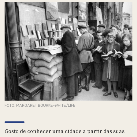
FOTO: MARGARET BOURKE-WHITE/LIFE
Gosto de conhecer uma cidade a partir das suas