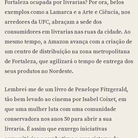
Fortaleza ocupada por livrarias? Por ora, belos
exemplos como a Lamarca e a Arte e Ciência, nos
arredores da UFC, abraçam a sede dos
consumidores em livrarias nas ruas da cidade. Ao
mesmo tempo, a Amazon avança com a criação de
um centro de distribuição na zona metropolitana
de Fortaleza, que agilizará o tempo de entrega dos
seus produtos no Nordeste.
Lembrei-me de um livro de Penelope Fitzgerald,
tão bem levado ao cinema por Isabel Coixet, em
que uma mulher luta com uma comunidade
conservadora nos anos 50 para abrir a sua
livraria. É assim que enxergo iniciativas