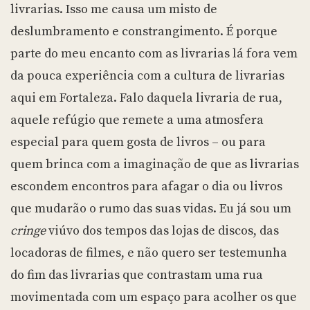
livrarias. Isso me causa um misto de
deslumbramento e constrangimento. É porque
parte do meu encanto com as livrarias lá fora vem
da pouca experiência com a cultura de livrarias
aqui em Fortaleza. Falo daquela livraria de rua,
aquele refúgio que remete a uma atmosfera
especial para quem gosta de livros – ou para
quem brinca com a imaginação de que as livrarias
escondem encontros para afagar o dia ou livros
que mudarão o rumo das suas vidas. Eu já sou um
cringe
viúvo dos tempos das lojas de discos, das
locadoras de filmes, e não quero ser testemunha
do fim das livrarias que contrastam uma rua
movimentada com um espaço para acolher os que