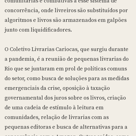
comunitárias e combativas a esse sistema de
concorrência, onde livreiros são substituídos por
algoritmos e livros são armazenados em galpões
junto com liquidificadores.
O Coletivo Livrarias Cariocas, que surgiu durante
a pandemia, é a reunião de pequenas livrarias do
Rio que se juntaram em prol de políticas comuns
do setor, como busca de soluções para as medidas
emergenciais da crise, oposição à taxação
governamental dos juros sobre os livros, criação
de uma cadeia de estímulo à leitura em
comunidades, relação de livrarias com as
pequenas editoras e busca de alternativas para a