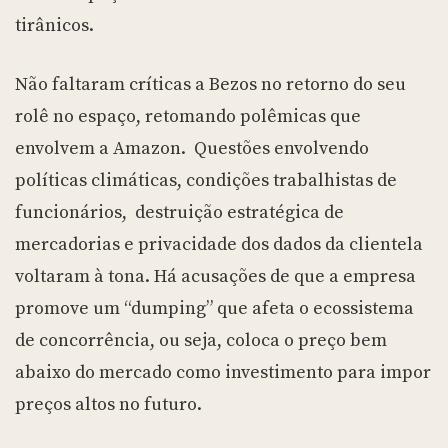
tirânicos.
Não faltaram críticas a Bezos no retorno do seu
rolê no espaço, retomando polêmicas que
envolvem a Amazon. Questões envolvendo
políticas climáticas, condições trabalhistas de
funcionários, destruição estratégica de
mercadorias e privacidade dos dados da clientela
voltaram à tona. Há acusações de que a empresa
promove um “dumping” que afeta o ecossistema
de concorrência, ou seja, coloca o preço bem
abaixo do mercado como investimento para impor
preços altos no futuro.