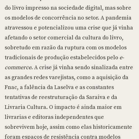
do livro impresso na sociedade digital, mas sobre
os modelos de concorrência no setor. A pandemia
atravessou e potencializou uma crise que já vinha
afetando o setor comercial da cultura do livro,
sobretudo em razão da ruptura com os modelos
tradicionais de produção estabelecidos pelo
e-
commerce
. A crise já vinha sendo sinalizada entre
as grandes redes varejistas, como a aquisição da
Fnac, a falência da Laselva e as constantes
tentativas de reestruturação da Saraiva e da
Livraria Cultura. O impacto é ainda maior em
livrarias e editoras independentes que
sobrevivem hoje, assim como elas historicamente
foram espaços de resistência contra modelos