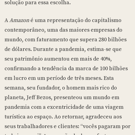
solução para essa escolha.
A
Amazon
é uma representação do capitalismo
contemporâneo, uma das maiores empresas do
mundo, com faturamento que supera 280 bilhões
de dólares. Durante a pandemia, estima-se que
seu patrimônio aumentou em mais de 40%,
confirmando a tendência da marca de 100 bilhões
em lucro em um período de três meses. Esta
semana, seu fundador, o homem mais rico do
planeta, Jeff Bezos, presenteou um mundo em
pandemia com a excentricidade de uma viagem
turística ao espaço. Ao retornar, agradeceu aos
seus trabalhadores e clientes: “vocês pagaram por