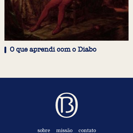
O que aprendi com o Diabo
sobre
missão
contato