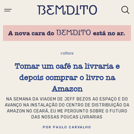
cultura
Tomar um café na livraria e
depois comprar o livro na
Amazon
NA SEMANA DA VIAGEM DE JEFF BEZOS AO ESPAÇO E DO
AVANÇO NA INSTALAÇÃO DO CENTRO DE DISTRIBUIÇÃO DA
AMAZON NO CEARÁ, EU ME PERGUNTO SOBRE O FUTURO
DAS NOSSAS POUCAS LIVRARIAS
POR PAULO CARVALHO