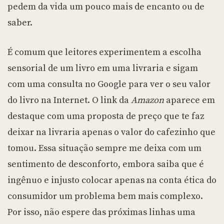
pedem da vida um pouco mais de encanto ou de
saber.
É comum que leitores experimentem a escolha
sensorial de um livro em uma livraria e sigam
com uma consulta no Google para ver o seu valor
do livro na Internet. O link da
Amazon
aparece em
destaque com uma proposta de preço que te faz
deixar na livraria apenas o valor do cafezinho que
tomou. Essa situação sempre me deixa com um
sentimento de desconforto, embora saiba que é
ingênuo e injusto colocar apenas na conta ética do
consumidor um problema bem mais complexo.
Por isso, não espere das próximas linhas uma