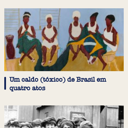
Um caldo (tóxico) de Brasil em
quatro atos