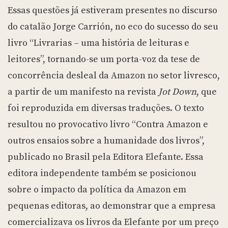
Essas questões já estiveram presentes no discurso
do catalão Jorge Carrión, no eco do sucesso do seu
livro “Livrarias – uma história de leituras e
leitores”, tornando-se um porta-voz da tese de
concorrência desleal da Amazon no setor livresco,
a partir de um manifesto na revista
Jot Down
,
que
foi reproduzida em diversas traduções. O texto
resultou no provocativo livro “Contra Amazon e
outros ensaios sobre a humanidade dos livros”,
publicado no Brasil pela Editora Elefante. Essa
editora independente também se posicionou
sobre o impacto da política da Amazon em
pequenas editoras, ao demonstrar que a empresa
comercializava os livros da Elefante por um preço