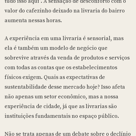
tudo isso aqui”. A sensação de desconforto com o
valor do cafezinho deixado na livraria do bairro
aumenta nessas horas.
A experiência em uma livraria é sensorial, mas
ela é também um modelo de negócio que
sobrevive através da venda de produtos e serviços
com todas as contas que os estabelecimentos
físicos exigem. Quais as expectativas de
sustentabilidade desse mercado hoje? Isso afeta
não apenas um setor econômico, mas a nossa
experiência de cidade, já que as livrarias são
instituições fundamentais no espaço público.
Não se trata apenas de um debate sobre o declínio