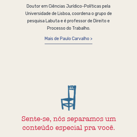
Doutor em Ciências Jurídico-Políticas pela
Universidade de Lisboa, coordena o grupo de
pesquisa Labuta e é professor de Direito e
Processo do Trabalho.
Mais de Paulo Carvalho
Sente-se, nós separamos um
conteúdo especial pra você.