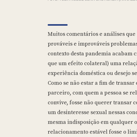
Muitos comentários e análises que
prováveis e improváveis problemas
contexto desta pandemia acabam c
que um efeito colateral) uma relaçã
experiência doméstica ou desejo se
Como se não estar a fim de transar
parceiro, com quem a pessoa se re
convive, fosse não querer transar 
um desinteresse sexual nessas cond
mesma indisposição em qualquer o
relacionamento estável fosse o limi