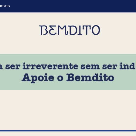
ursos