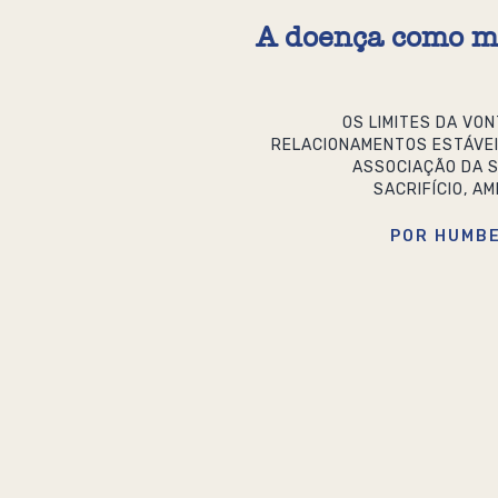
A doença como m
OS LIMITES DA VO
RELACIONAMENTOS ESTÁVEI
ASSOCIAÇÃO DA 
SACRIFÍCIO, A
POR HUMBE