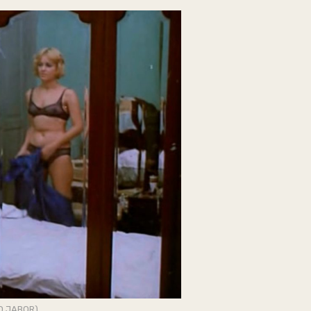
O JABOR)