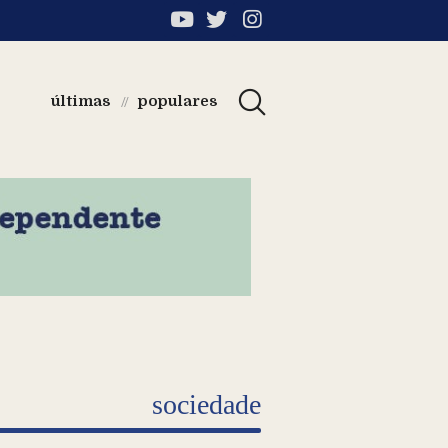
últimas
populares
//
sociedade