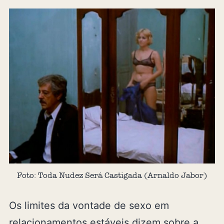
Foto: Toda Nudez Será Castigada (Arnaldo Jabor)
Os limites da vontade de sexo em
relacionamentos estáveis dizem sobre a