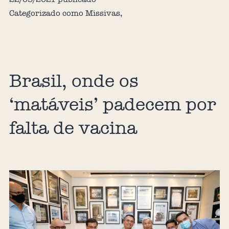
Categorizado como
Missivas
,
Brasil, onde os
‘matáveis’ padecem por
falta de vacina