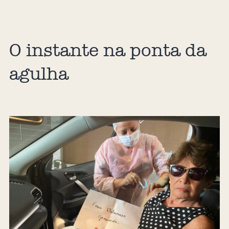
O instante na ponta da
agulha