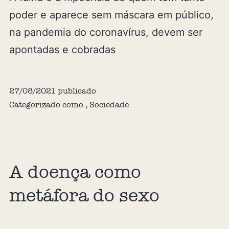
poder e aparece sem máscara em público,
na pandemia do coronavírus, devem ser
apontadas e cobradas
27/08/2021
publicado
Categorizado como
,
Sociedade
A doença como
metáfora do sexo