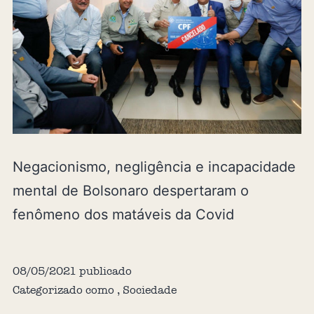
Negacionismo, negligência e incapacidade
mental de Bolsonaro despertaram o
fenômeno dos matáveis da Covid
08/05/2021
publicado
Categorizado como
,
Sociedade