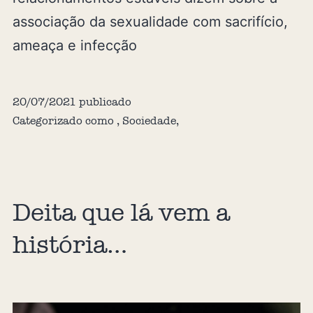
associação da sexualidade com sacrifício,
ameaça e infecção
20/07/2021
publicado
Categorizado como
,
Sociedade
,
Deita que lá vem a
história…