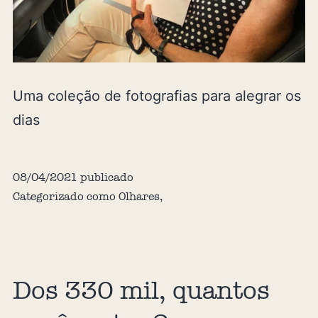
Uma coleção de fotografias para alegrar os
dias
08/04/2021
publicado
Categorizado como
Olhares
,
Dos 330 mil, quantos