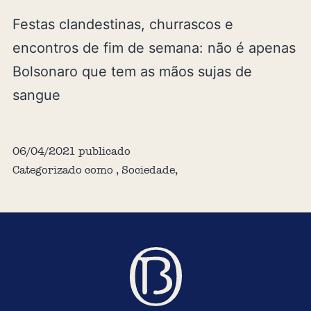
Festas clandestinas, churrascos e
encontros de fim de semana: não é apenas
Bolsonaro que tem as mãos sujas de
sangue
06/04/2021
publicado
Categorizado como
,
Sociedade
,