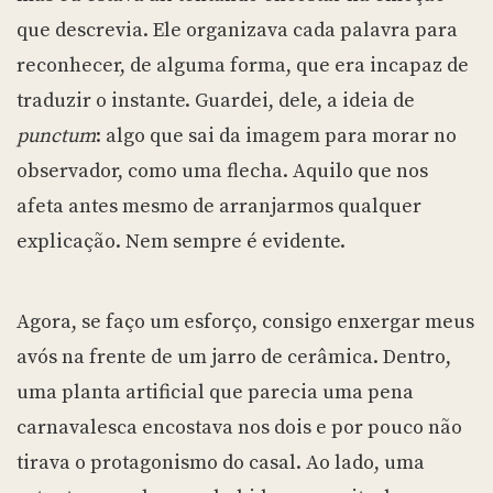
que descrevia. Ele organizava cada palavra para
reconhecer, de alguma forma, que era incapaz de
traduzir o instante. Guardei, dele, a ideia de
punctum
: algo que sai da imagem para morar no
observador, como uma flecha. Aquilo que nos
afeta antes mesmo de arranjarmos qualquer
explicação. Nem sempre é evidente.
Agora, se faço um esforço, consigo enxergar meus
avós na frente de um jarro de cerâmica. Dentro,
uma planta artificial que parecia uma pena
carnavalesca encostava nos dois e por pouco não
tirava o protagonismo do casal. Ao lado, uma