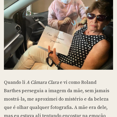
Quando li
A Câmara Clara
e vi como Roland
Barthes perseguia a imagem da mãe, sem jamais
mostrá-la, me aproximei do mistério e da beleza
que é olhar qualquer fotografia. A mãe era dele,
mas eu estava ali tentando encostar na emoção