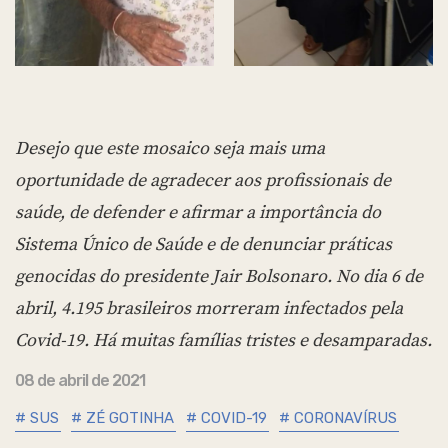
Desejo que este mosaico seja mais uma
oportunidade de agradecer aos profissionais de
saúde, de defender e afirmar a importância do
Sistema Único de Saúde e de denunciar práticas
genocidas do presidente Jair Bolsonaro. No dia 6 de
abril, 4.195 brasileiros morreram infectados pela
Covid-19. Há muitas famílias tristes e desamparadas.
08 de abril de 2021
# SUS
# ZÉ GOTINHA
# COVID-19
# CORONAVÍRUS