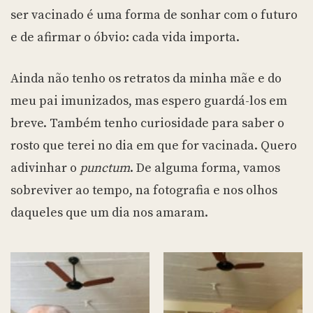
ser vacinado é uma forma de sonhar com o futuro
e de afirmar o óbvio: cada vida importa.
Ainda não tenho os retratos da minha mãe e do
meu pai imunizados, mas espero guardá-los em
breve. Também tenho curiosidade para saber o
rosto que terei no dia em que for vacinada. Quero
adivinhar o
punctum
. De alguma forma, vamos
sobreviver ao tempo, na fotografia e nos olhos
daqueles que um dia nos amaram.