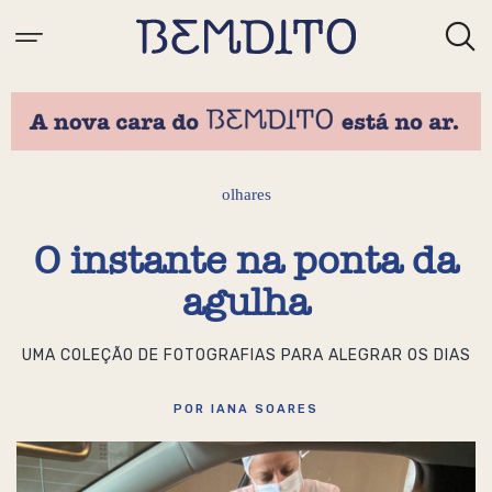
olhares
O instante na ponta da
agulha
UMA COLEÇÃO DE FOTOGRAFIAS PARA ALEGRAR OS DIAS
POR IANA SOARES