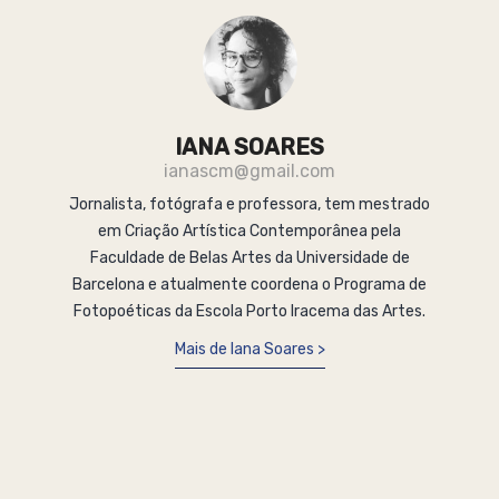
IANA SOARES
ianascm@gmail.com
Jornalista, fotógrafa e professora, tem mestrado
em Criação Artística Contemporânea pela
Faculdade de Belas Artes da Universidade de
Barcelona e atualmente coordena o Programa de
Fotopoéticas da Escola Porto Iracema das Artes.
Mais de Iana Soares