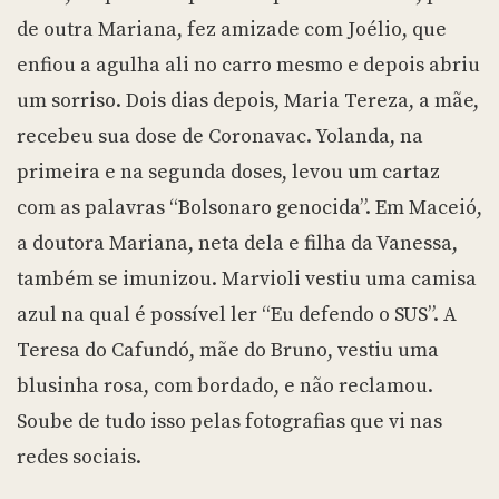
de outra Mariana, fez amizade com Joélio, que
enfiou a agulha ali no carro mesmo e depois abriu
um sorriso. Dois dias depois, Maria Tereza, a mãe,
recebeu sua dose de Coronavac. Yolanda, na
primeira e na segunda doses, levou um cartaz
com as palavras “Bolsonaro genocida”. Em Maceió,
a doutora Mariana, neta dela e filha da Vanessa,
também se imunizou. Marvioli vestiu uma camisa
azul na qual é possível ler “Eu defendo o SUS”. A
Teresa do Cafundó, mãe do Bruno, vestiu uma
blusinha rosa, com bordado, e não reclamou.
Soube de tudo isso pelas fotografias que vi nas
redes sociais.