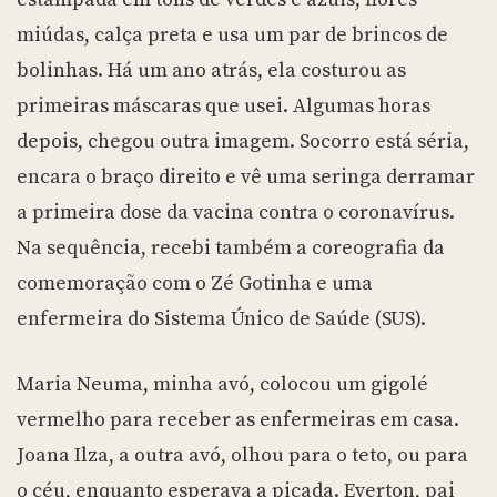
miúdas, calça preta e usa um par de brincos de
bolinhas. Há um ano atrás, ela costurou as
primeiras máscaras que usei. Algumas horas
depois, chegou outra imagem. Socorro está séria,
encara o braço direito e vê uma seringa derramar
a primeira dose da vacina contra o coronavírus.
Na sequência, recebi também a coreografia da
comemoração com o Zé Gotinha e uma
enfermeira do Sistema Único de Saúde (SUS).
Maria Neuma, minha avó, colocou um gigolé
vermelho para receber as enfermeiras em casa.
Joana Ilza, a outra avó, olhou para o teto, ou para
o céu, enquanto esperava a picada. Everton, pai