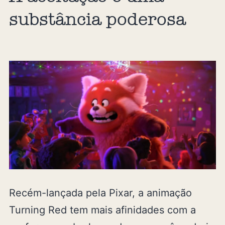
substância poderosa
Recém-lançada pela Pixar, a animação
Turning Red tem mais afinidades com a