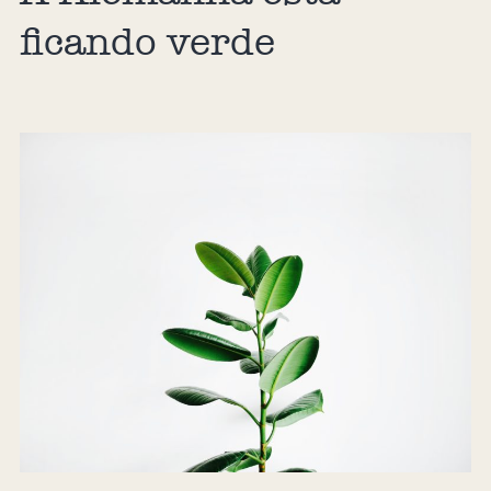
ficando verde