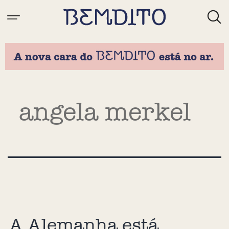
Tag:
angela merkel
A Alemanha está