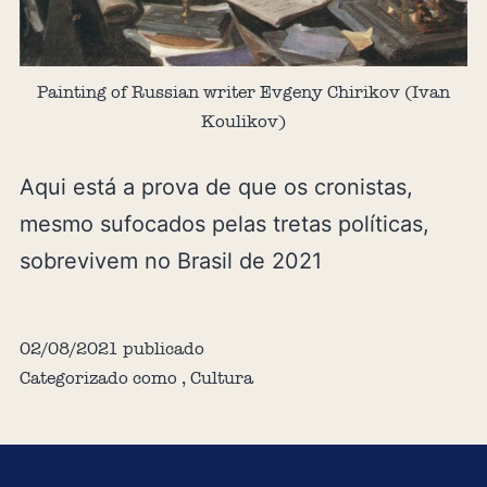
Painting of Russian writer Evgeny Chirikov (Ivan
Koulikov)
Aqui está a prova de que os cronistas,
mesmo sufocados pelas tretas políticas,
sobrevivem no Brasil de 2021
02/08/2021
publicado
Categorizado como
,
Cultura