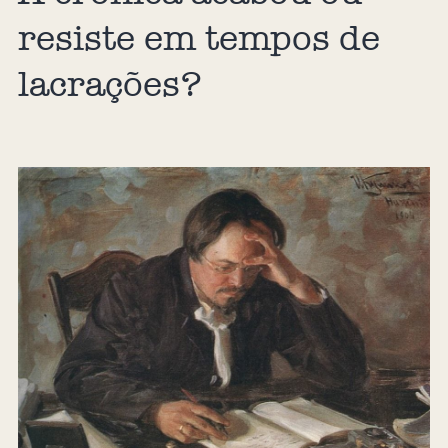
resiste em tempos de
lacrações?