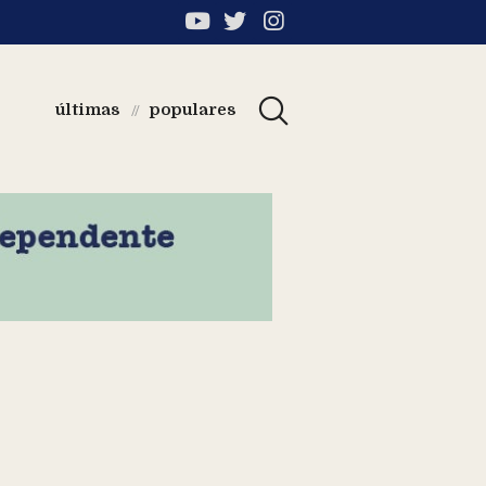
últimas
populares
//