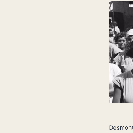
Desmonte