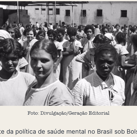
Foto: Divulgação/Geração Editorial
 da política de saúde mental no Brasil sob Bo