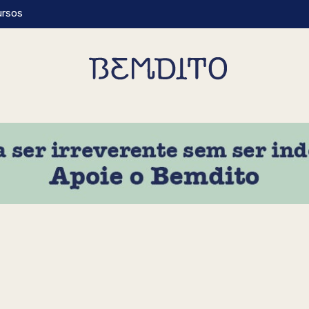
ursos