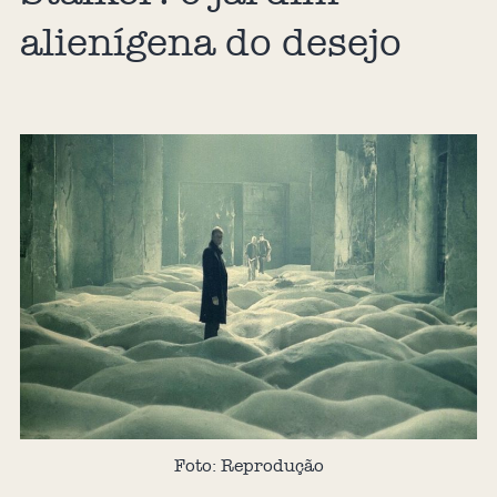
alienígena do desejo
Foto: Reprodução