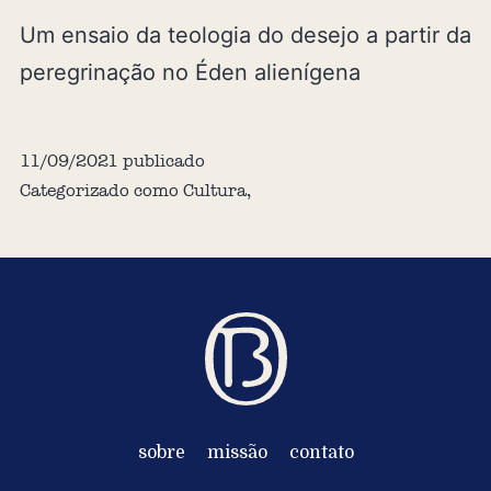
Um ensaio da teologia do desejo a partir da
peregrinação no Éden alienígena
11/09/2021
publicado
Categorizado como
Cultura
,
sobre
missão
contato