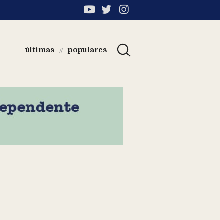
últimas
populares
//