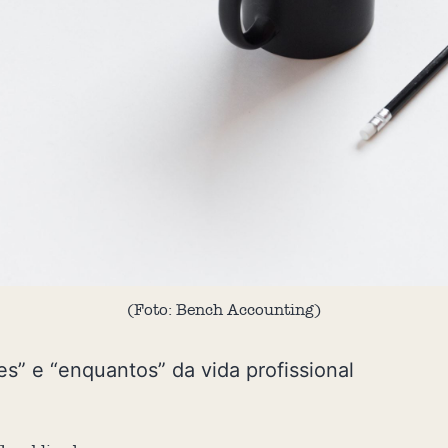
(Foto: Bench Accounting)
es” e “enquantos” da vida profissional