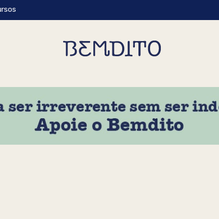
ursos