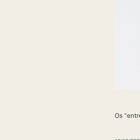
Os “entr