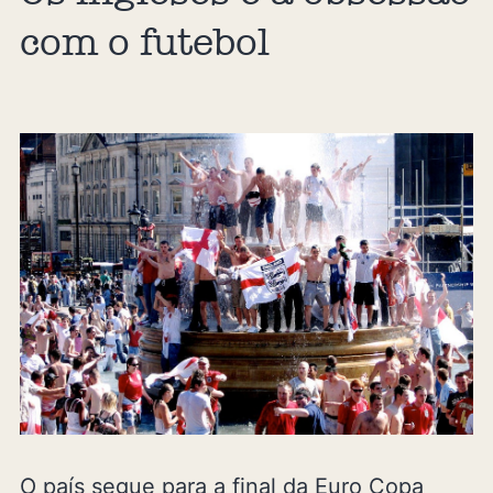
com o futebol
O país segue para a final da Euro Copa