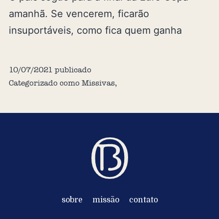
amanhã. Se vencerem, ficarão
insuportáveis, como fica quem ganha
10/07/2021
publicado
Categorizado como
Missivas
,
sobre
missão
contato