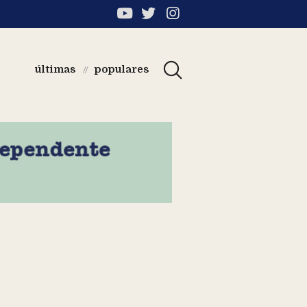
últimas
populares
//