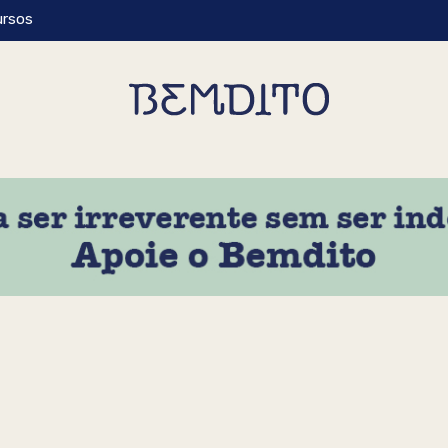
ursos