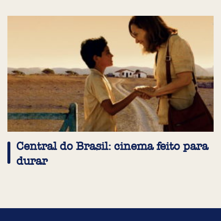
Central do Brasil: cinema feito para
durar