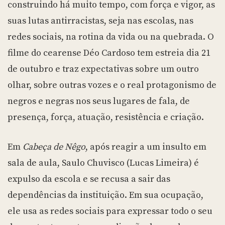
construindo há muito tempo, com força e vigor, as
suas lutas antirracistas, seja nas escolas, nas
redes sociais, na rotina da vida ou na quebrada. O
filme do cearense Déo Cardoso tem estreia dia 21
de outubro e traz expectativas sobre um outro
olhar, sobre outras vozes e o real protagonismo de
negros e negras nos seus lugares de fala, de
presença, força, atuação, resistência e criação.
Em
Cabeça de Nêgo
, após reagir a um insulto em
sala de aula, Saulo Chuvisco (Lucas Limeira) é
expulso da escola e se recusa a sair das
dependências da instituição. Em sua ocupação,
ele usa as redes sociais para expressar todo o seu