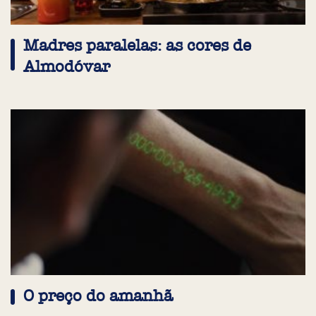
Madres paralelas: as cores de
Almodóvar
O preço do amanhã