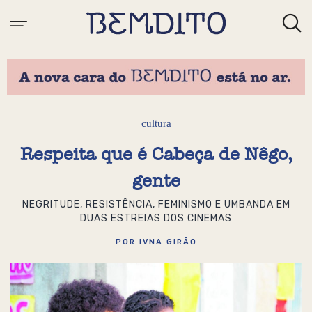
cultura
Respeita que é Cabeça de Nêgo,
gente
NEGRITUDE, RESISTÊNCIA, FEMINISMO E UMBANDA EM
DUAS ESTREIAS DOS CINEMAS
POR IVNA GIRÃO