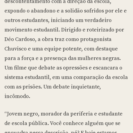
descontentamento com a direção da escola,
expondo o abandono e a solidão sofridos por ele e
outros estudantes, iniciando um verdadeiro
movimento estudantil. Dirigido e roteirizado por
Déo Cardoso, a obra traz como protagonista
Chuvisco e uma equipe potente, com destaque
para a força e a presença das mulheres negras.
Um filme que debate as opressões e escancara o
sistema estudantil, em uma comparação da escola
com as prisões. Um debate inquietante,
incômodo.
“Jovem negro, morador da periferia e estudante
de escola pública. Você conhece alguém que se
enquadra nessa descrição, né? E hoje estamos