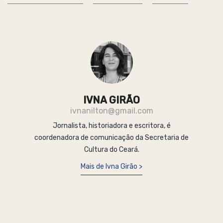
IVNA GIRÃO
ivnanilton@gmail.com
Jornalista, historiadora e escritora, é
coordenadora de comunicação da Secretaria de
Cultura do Ceará.
Mais de Ivna Girão