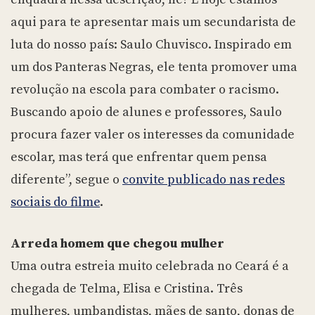
aqui para te apresentar mais um secundarista de
luta do nosso país: Saulo Chuvisco. Inspirado em
um dos Panteras Negras, ele tenta promover uma
revolução na escola para combater o racismo.
Buscando apoio de alunes e professores, Saulo
procura fazer valer os interesses da comunidade
escolar, mas terá que enfrentar quem pensa
diferente”, segue o
convite publicado nas redes
sociais do filme
.
Arreda homem que chegou mulher
Uma outra estreia muito celebrada no Ceará é a
chegada de Telma, Elisa e Cristina. Três
mulheres, umbandistas, mães de santo, donas de