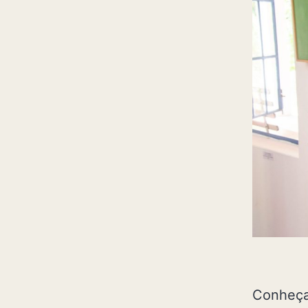
Conheça