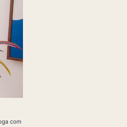
loga com