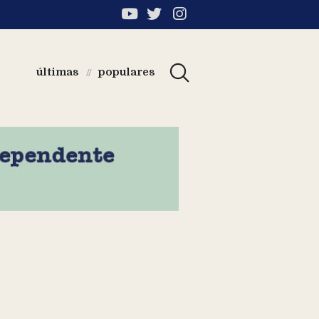
últimas
populares
//