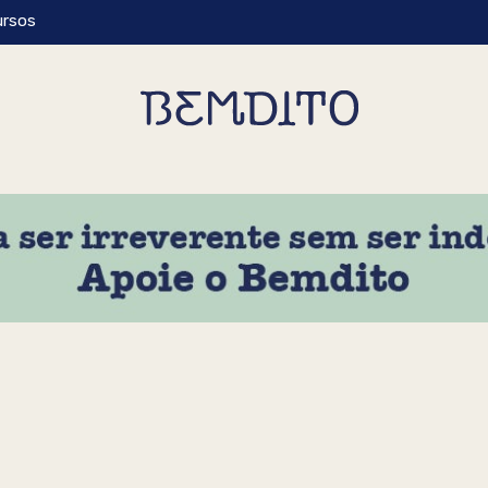
ursos