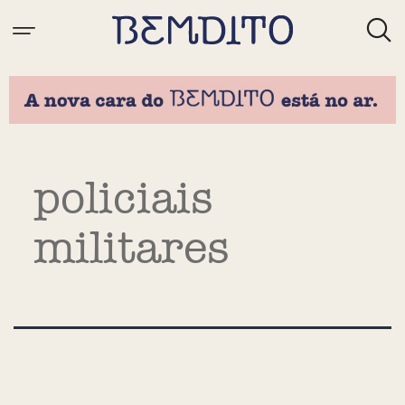
Tag:
policiais
militares