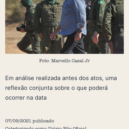
Foto: Marcello Casal Jr
Em análise realizada antes dos atos, uma
reflexão conjunta sobre o que poderá
ocorrer na data
07/09/2021
publicado
Categorizado como
Diário Não Oficial
,