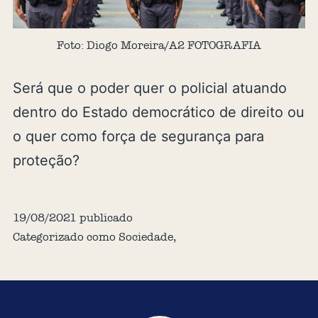
Foto: Diogo Moreira/A2 FOTOGRAFIA
Será que o poder quer o policial atuando
dentro do Estado democrático de direito ou
o quer como força de segurança para
proteção?
19/08/2021
publicado
Categorizado como
Sociedade
,