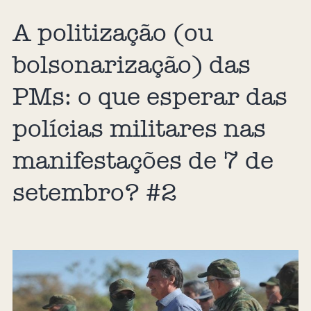
A politização (ou
bolsonarização) das
PMs: o que esperar das
polícias militares nas
manifestações de 7 de
setembro? #2