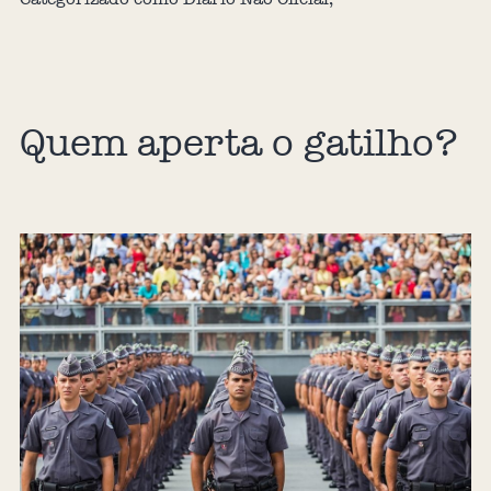
Quem aperta o gatilho?